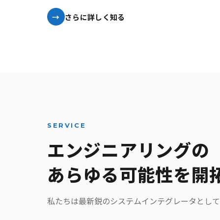
さらに詳しく知る
SERVICE
エンジニアリングの
あらゆる可能性を開
私たちは最新鋭のシステムインテグレータとして