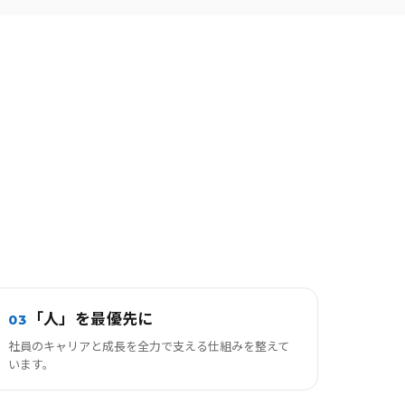
「人」を最優先に
03
社員のキャリアと成長を全力で支える仕組みを整えて
います。