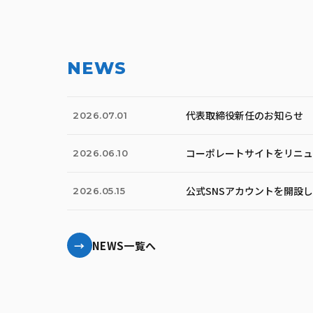
NEWS
代表取締役新任のお知らせ
2026.07.01
コーポレートサイトをリニュ
2026.06.10
公式SNSアカウントを開設
2026.05.15
NEWS一覧へ