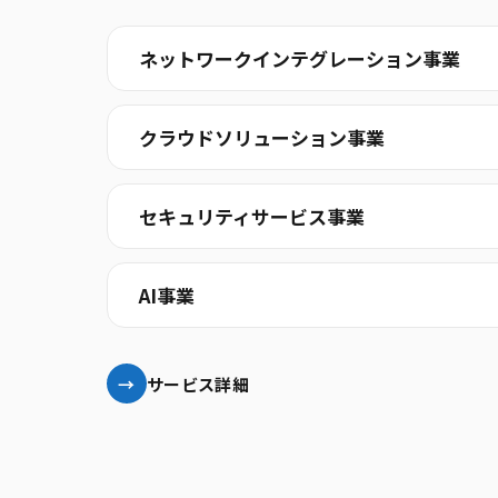
ネットワークインテグレーション事業
クラウドソリューション事業
セキュリティサービス事業
AI事業
サービス詳細