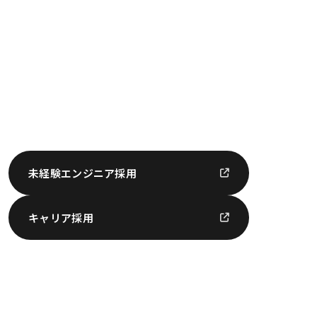
未経験エンジニア採用
キャリア採用