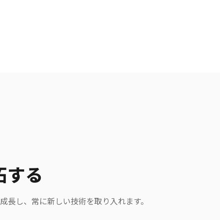
拓する
成長し、常に新しい技術を取り入れます。