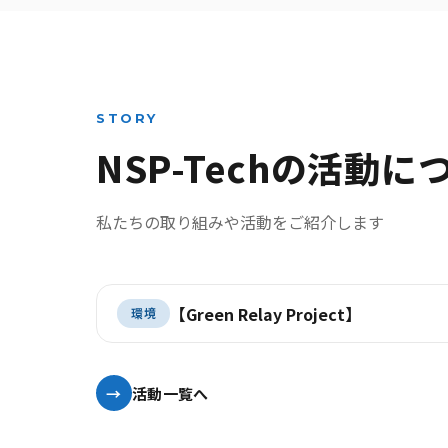
STORY
NSP-Techの活動に
私たちの取り組みや活動をご紹介します
【Green Relay Project】
環境
活動一覧へ