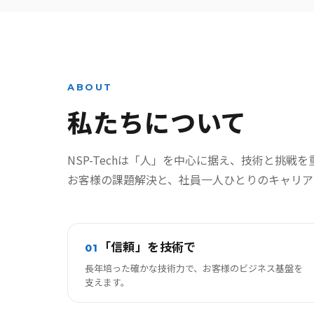
ABOUT
私たちについて
NSP-Techは「人」を中心に据え、技術と挑戦を
お客様の課題解決と、社員一人ひとりのキャリア
「信頼」を技術で
01
長年培った確かな技術力で、お客様のビジネス基盤を
支えます。