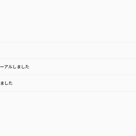
ーアルしました
しました