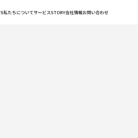
WS
私たちについて
サービス
STORY
会社情報
お問い合わせ