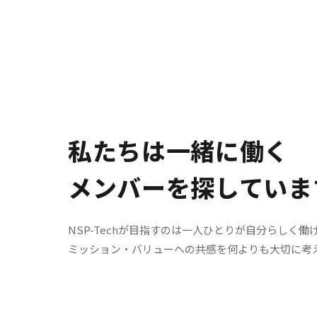
私たちは一緒に働く
メンバーを探していま
NSP-Techが目指すのは一人ひとりが自分らしく
働
ミッション・バリューへの共感を何よりも大切に
考