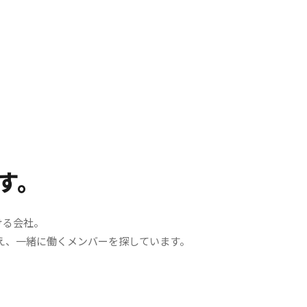
す。
ける会社。
え、一緒に働くメンバーを探しています。